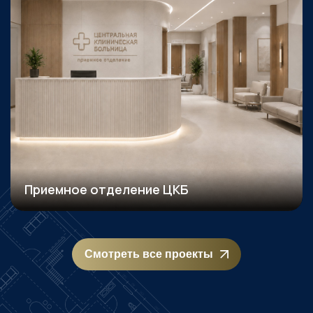
Приемное отделение ЦКБ
Смотреть все проекты