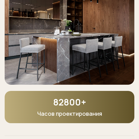
125700
+
Часов проектирования