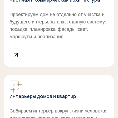
Проектируем дом не отдельно от участка и
будущего интерьера, а как единую систему:
посадка, планировка, фасады, свет,
маршруты и реализация
Интерьеры домов и квартир
Собираем интерьер вокруг жизни человека: