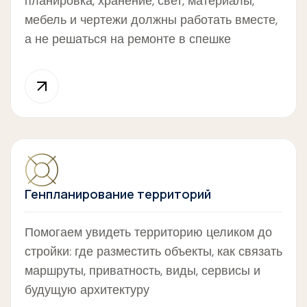
планировка, хранение, свет, материалы,
мебель и чертежи должны работать вместе,
а не решаться на ремонте в спешке
Генпланирование территорий
Помогаем увидеть территорию целиком до
стройки: где разместить объекты, как связать
маршруты, приватность, виды, сервисы и
будущую архитектуру