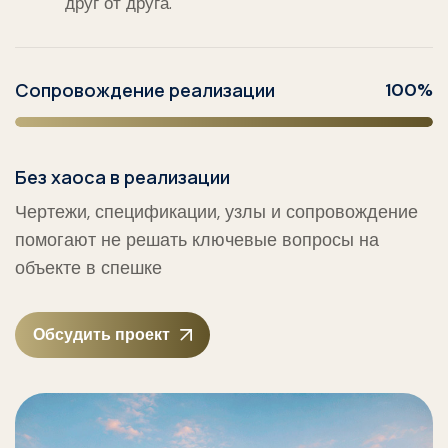
друг от друга.
Сопровождение реализации
100%
Без хаоса в реализации
Чертежи, спецификации, узлы и сопровождение
помогают не решать ключевые вопросы на
объекте в спешке
Обсудить проект