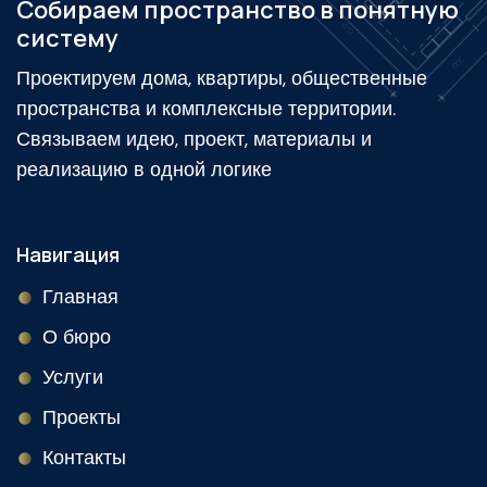
Собираем пространство в понятную
систему
Проектируем дома, квартиры, общественные
пространства и комплексные территории.
Связываем идею, проект, материалы и
реализацию в одной логике
Навигация
Главная
О бюро
Услуги
Проекты
Контакты