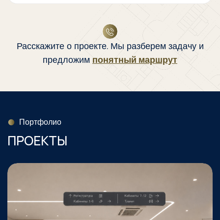
Расскажите о проекте. Мы разберем задачу и
предложим
понятный маршрут
Портфолио
ПРОЕКТЫ