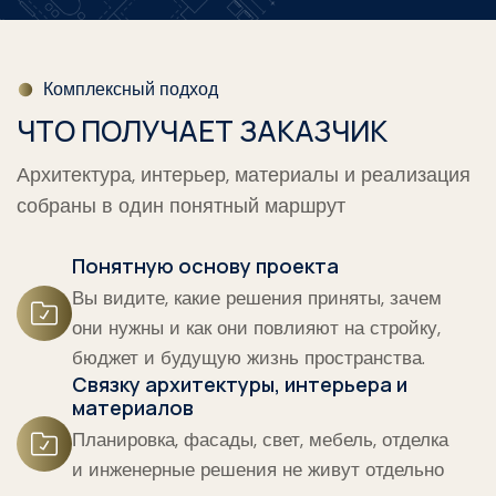
Комплексный подход
ЧТО ПОЛУЧАЕТ ЗАКАЗЧИК
Архитектура, интерьер, материалы и реализация
собраны в один понятный маршрут
Понятную основу проекта
Вы видите, какие решения приняты, зачем
они нужны и как они повлияют на стройку,
бюджет и будущую жизнь пространства.
Связку архитектуры, интерьера и
материалов
Планировка, фасады, свет, мебель, отделка
и инженерные решения не живут отдельно