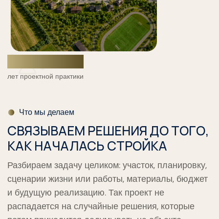
15
+
лет проектной практики
Что мы делаем
СВЯЗЫВАЕМ РЕШЕНИЯ ДО ТОГО,
КАК НАЧАЛАСЬ СТРОЙКА
Разбираем задачу целиком: участок, планировку,
сценарии жизни или работы, материалы, бюджет
и будущую реализацию. Так проект не
распадается на случайные решения, которые