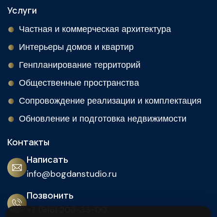
Услуги
Частная и коммерческая архитектура
Интерьеры домов и квартир
Генпланирование территорий
Общественные пространства
Сопровождение реализации и комплектация
Обновление и подготовка недвижимости
Контакты
Написать
info@bogdanstudio.ru
Позвонить
+7 (916) 206-33-00