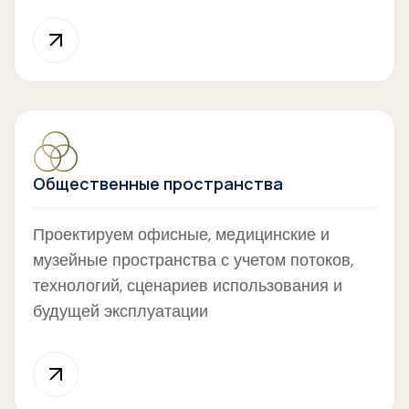
Общественные пространства
Проектируем офисные, медицинские и
музейные пространства с учетом потоков,
технологий, сценариев использования и
будущей эксплуатации