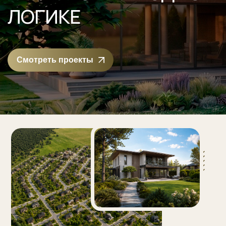
ЛОГИКЕ
Смотреть проекты